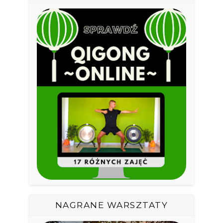
NAGRANE WARSZTATY