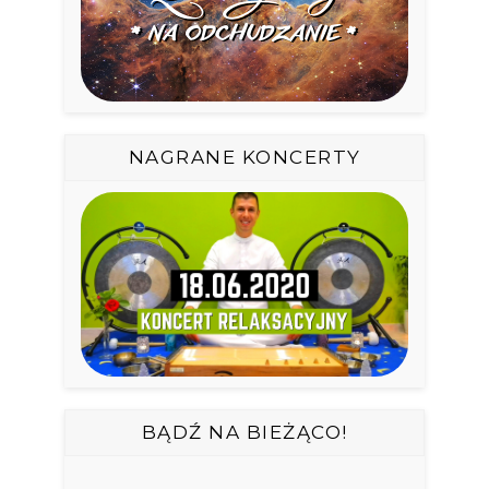
NAGRANE KONCERTY
BĄDŹ NA BIEŻĄCO!