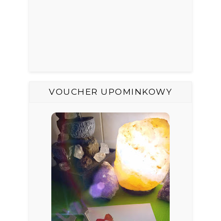
VOUCHER UPOMINKOWY