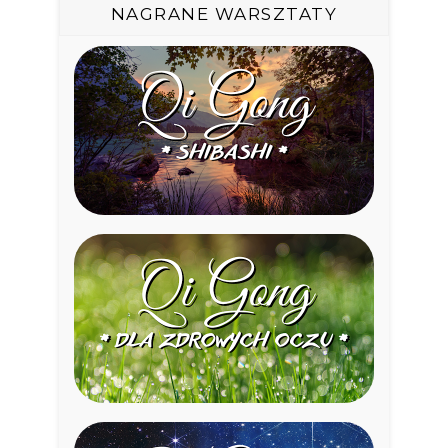
NAGRANE WARSZTATY