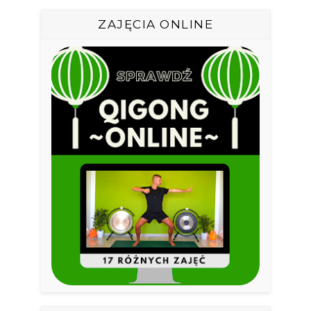
ZAJĘCIA ONLINE