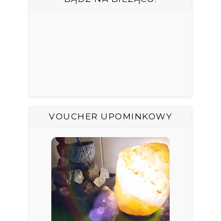
VOUCHER UPOMINKOWY